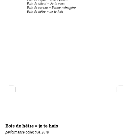
Bois de hêtre = je te hais
performance collective, 2018