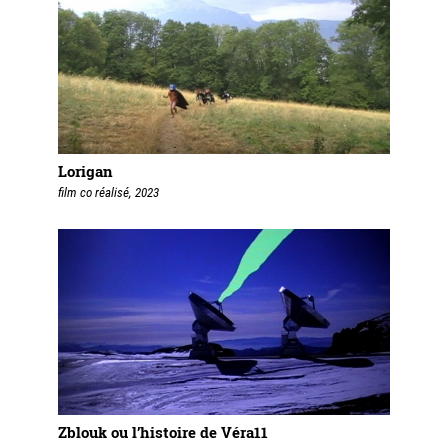
Lorigan
film co réalisé, 2023
Zblouk ou l’histoire de Véra11