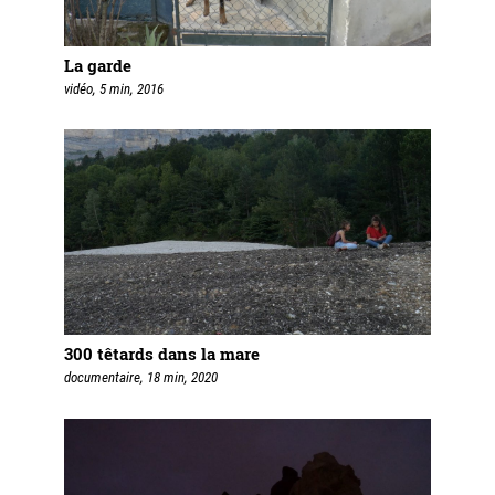
La garde
vidéo, 5 min, 2016
300 têtards dans la mare
documentaire, 18 min, 2020